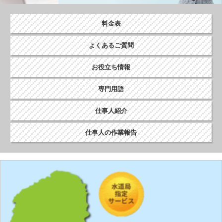
ョ
ン
料金表
よくあるご質問
お役立ち情報
専門用語
仕事人紹介
仕事人の作業報告