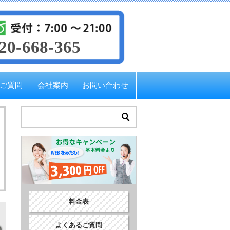
20-668-365
ご質問
会社案内
お問い合わせ
料金表
よくあるご質問