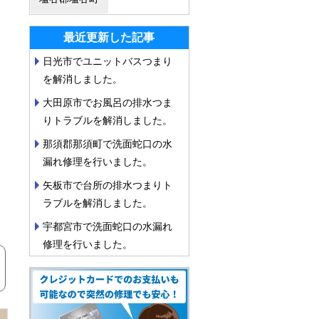
最近更新した記事
日光市でユニットバスつまり
を解消しました。
大田原市でお風呂の排水つま
りトラブルを解消しました。
那須郡那須町で洗面蛇口の水
漏れ修理を行いました。
矢板市で台所の排水つまりト
ラブルを解消しました。
宇都宮市で洗面蛇口の水漏れ
修理を行いました。