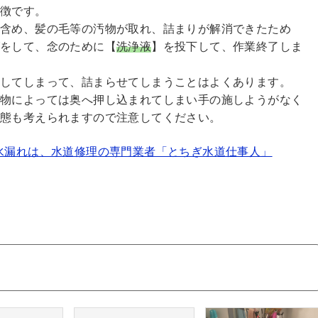
特徴です。
含め、髪の毛等の汚物が取れ、詰まりが解消できたため
げをして、念のために【
洗浄液
】を投下して、作業終了しま
してしまって、詰まらせてしまうことはよくあります。
、物によっては奥へ押し込まれてしまい手の施しようがなく
事態も考えられますので注意してください。
水漏れは、水道修理の専門業者「とちぎ水道仕事人」