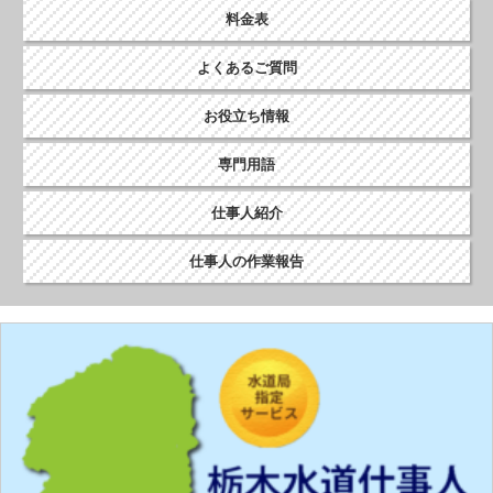
料金表
よくあるご質問
お役立ち情報
専門用語
仕事人紹介
仕事人の作業報告