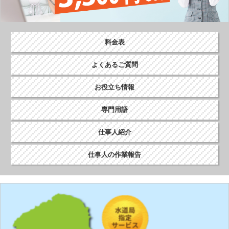
シ
ョ
ン
料金表
よくあるご質問
お役立ち情報
専門用語
仕事人紹介
仕事人の作業報告