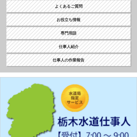
よくあるご質問
お役立ち情報
専門用語
仕事人紹介
仕事人の作業報告