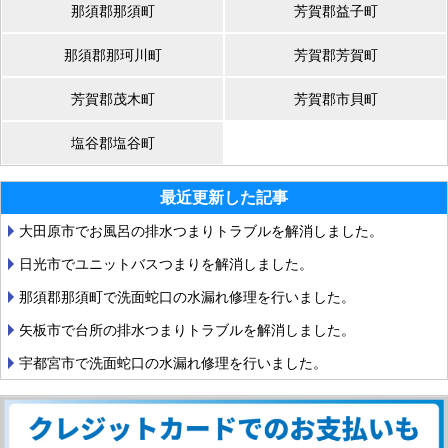
那須郡那須町
芳賀郡益子町
那須郡那珂川町
芳賀郡芳賀町
芳賀郡茂木町
芳賀郡市貝町
塩谷郡塩谷町
最近更新した記事
大田原市でお風呂の排水つまりトラブルを解消しました。
日光市でユニットバスつまりを解消しました。
那須郡那須町で洗面蛇口の水漏れ修理を行いました。
矢板市で台所の排水つまりトラブルを解消しました。
宇都宮市で洗面蛇口の水漏れ修理を行いました。