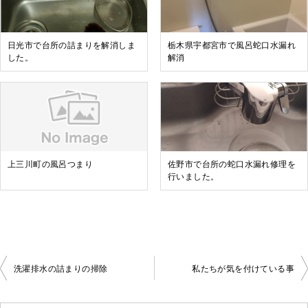
日光市で台所の詰まりを解消しま
栃木県宇都宮市で風呂蛇口水漏れ
した。
解消
上三川町の風呂つまり
佐野市で台所の蛇口水漏れ修理を
行いました。
洗濯排水の詰まりの掃除
私たちが気を付けている事
投