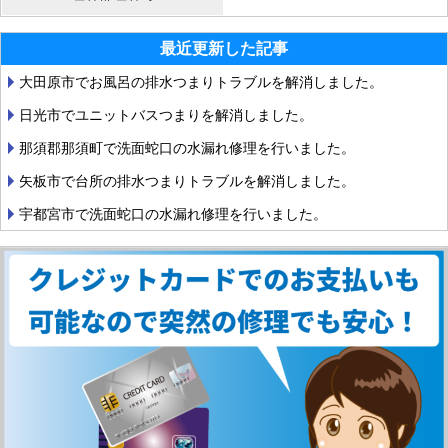
最近更新した記事
大田原市でお風呂の排水つまりトラブルを解消しました。
日光市でユニットバスつまりを解消しました。
那須郡那須町で洗面蛇口の水漏れ修理を行いました。
矢板市で台所の排水つまりトラブルを解消しました。
宇都宮市で洗面蛇口の水漏れ修理を行いました。