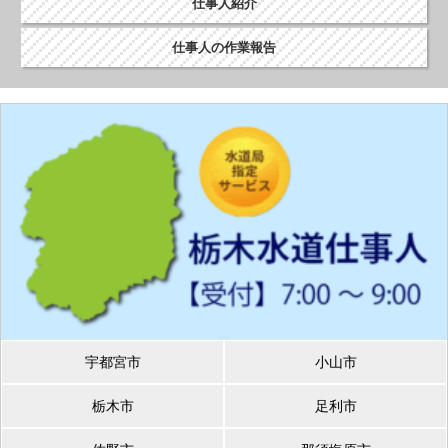
仕事人紹介
仕事人の作業報告
宇都宮市
小山市
栃木市
足利市