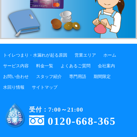
トイレつまり・水漏れが起る原因
営業エリア
ホーム
サービス内容
料金一覧
よくあるご質問
会社案内
お問い合わせ
スタッフ紹介
専門用語
期間限定
水回り情報
サイトマップ
受付：7:00～21:00
0120-668-365