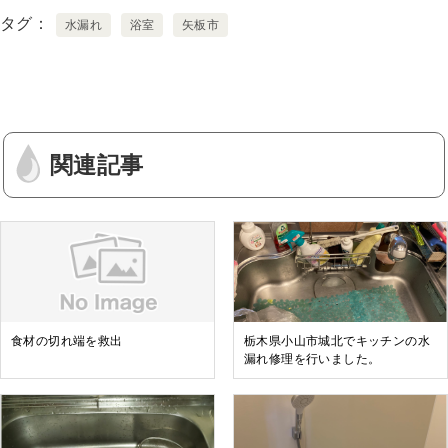
タグ
水漏れ
浴室
矢板市
関連記事
食材の切れ端を救出
栃木県小山市城北でキッチンの水
漏れ修理を行いました。