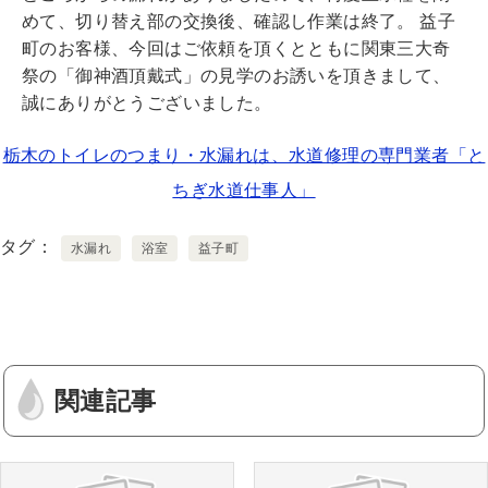
めて、切り替え部の交換後、確認し作業は終了。 益子
町のお客様、今回はご依頼を頂くとともに関東三大奇
祭の「御神酒頂戴式」の見学のお誘いを頂きまして、
誠にありがとうございました。
栃木のトイレのつまり・水漏れは、水道修理の専門業者「と
ちぎ水道仕事人」
タグ
水漏れ
浴室
益子町
関連記事