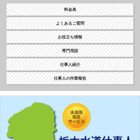
ン
料金表
よくあるご質問
お役立ち情報
専門用語
仕事人紹介
仕事人の作業報告