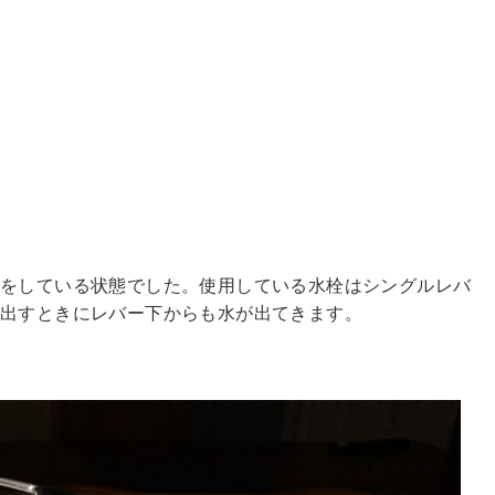
れをしている状態でした。使用している水栓はシングルレバ
出すときにレバー下からも水が出てきます。