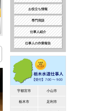
お役立ち情報
専門用語
仕事人紹介
仕事人の作業報告
宇都宮市
小山市
栃木市
足利市