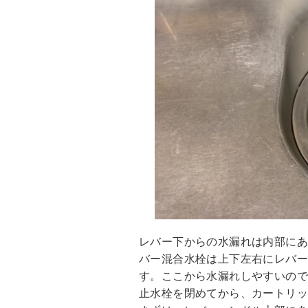
レバー下からの水漏れは内部に
バー混合水栓は上下左右にレバ
す。ここから水漏れしやすいの
止水栓を閉めてから、カートリ