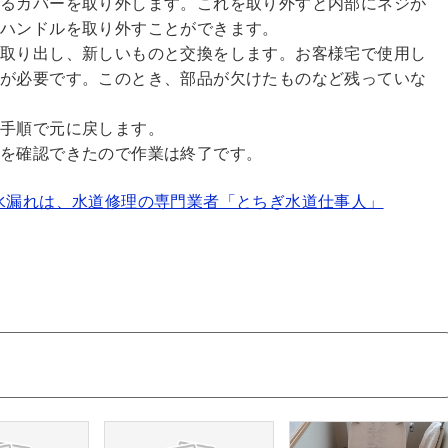
あるカバーを取り外します。これを取り外すと内部にネジが
ーハンドルを取り外すことができます。
を取り出し、新しいものと交換をします。お客様宅で使用し
ジが必要です。このとき、部品が欠けたものなど残っていな
手順で元に戻します。
とを確認できたので作業は終了です。
水漏れは、水道修理の専門業者「とちぎ水道仕事人」