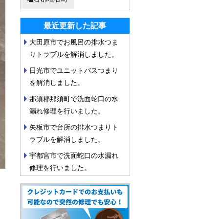
最近更新した記事
大田原市でお風呂の排水つま
りトラブルを解消しました。
日光市でユニットバスつまり
を解消しました。
那須郡那須町で洗面蛇口の水
漏れ修理を行いました。
矢板市で台所の排水つまりト
ラブルを解消しました。
宇都宮市で洗面蛇口の水漏れ
修理を行いました。