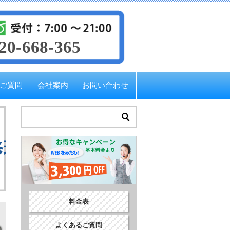
20-668-365
ご質問
会社案内
お問い合わせ
修理を行いました。
料金表
よくあるご質問