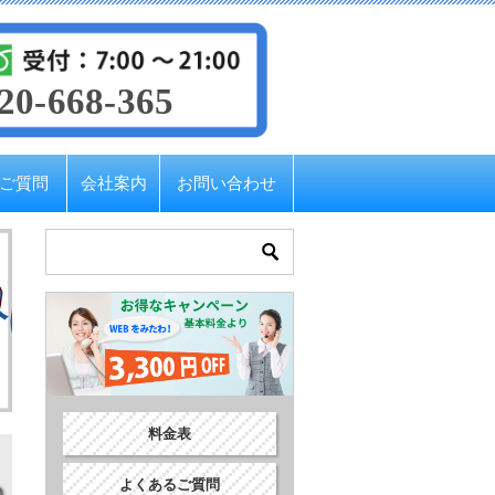
20-668-365
ご質問
会社案内
お問い合わせ
分け方
料金表
よくあるご質問