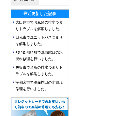
最近更新した記事
大田原市でお風呂の排水つま
りトラブルを解消しました。
日光市でユニットバスつまり
を解消しました。
那須郡那須町で洗面蛇口の水
漏れ修理を行いました。
矢板市で台所の排水つまりト
ラブルを解消しました。
宇都宮市で洗面蛇口の水漏れ
修理を行いました。