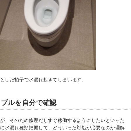
ふとした拍子で水漏れ起きてしまいます。
ラブルを自分で確認
すが、そのため修理だしすぐ稼働するようにしたいといった
前に水漏れ種類把握して、どういった対処が必要なのか理解