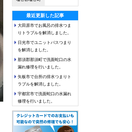
最近更新した記事
大田原市でお風呂の排水つま
りトラブルを解消しました。
日光市でユニットバスつまり
を解消しました。
那須郡那須町で洗面蛇口の水
漏れ修理を行いました。
矢板市で台所の排水つまりト
ラブルを解消しました。
宇都宮市で洗面蛇口の水漏れ
修理を行いました。