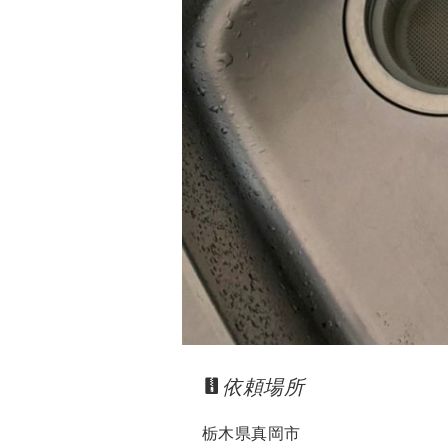
依頼場所
栃木県真岡市