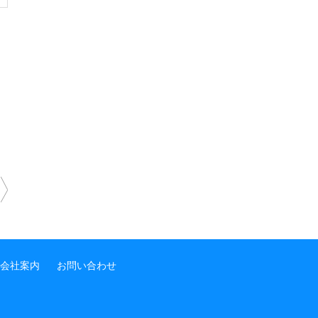
会社案内
お問い合わせ