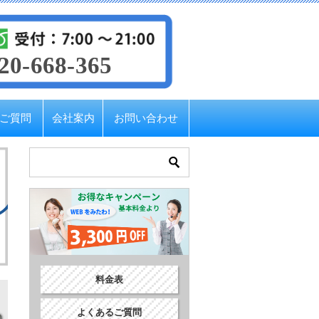
20-668-365
ご質問
会社案内
お問い合わせ
ルを解決しました。
料金表
よくあるご質問