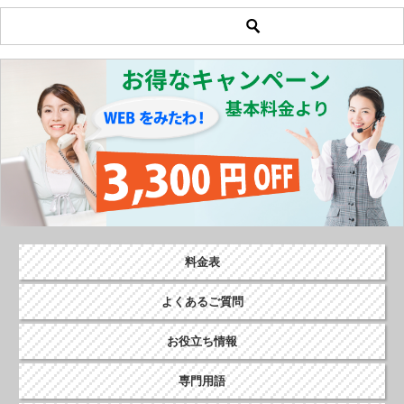
料金表
よくあるご質問
お役立ち情報
専門用語