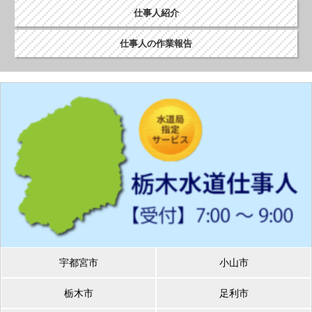
仕事人紹介
仕事人の作業報告
宇都宮市
小山市
栃木市
足利市