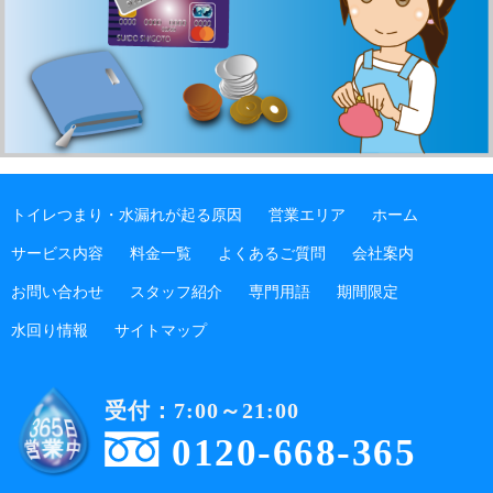
トイレつまり・水漏れが起る原因
営業エリア
ホーム
サービス内容
料金一覧
よくあるご質問
会社案内
お問い合わせ
スタッフ紹介
専門用語
期間限定
水回り情報
サイトマップ
受付：7:00～21:00
0120-668-365