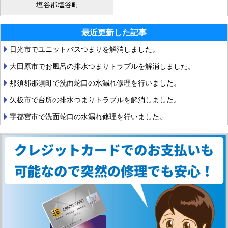
塩谷郡塩谷町
最近更新した記事
日光市でユニットバスつまりを解消しました。
大田原市でお風呂の排水つまりトラブルを解消しました。
那須郡那須町で洗面蛇口の水漏れ修理を行いました。
矢板市で台所の排水つまりトラブルを解消しました。
宇都宮市で洗面蛇口の水漏れ修理を行いました。