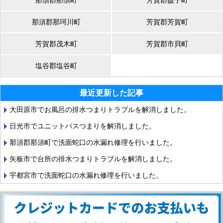
那須郡那須町
芳賀郡益子町
那須郡那珂川町
芳賀郡芳賀町
芳賀郡茂木町
芳賀郡市貝町
塩谷郡塩谷町
最近更新した記事
大田原市でお風呂の排水つまりトラブルを解消しました。
日光市でユニットバスつまりを解消しました。
那須郡那須町で洗面蛇口の水漏れ修理を行いました。
矢板市で台所の排水つまりトラブルを解消しました。
宇都宮市で洗面蛇口の水漏れ修理を行いました。