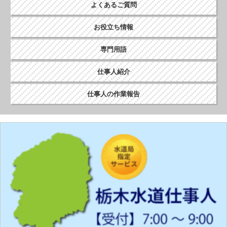
よくあるご質問
お役立ち情報
専門用語
仕事人紹介
仕事人の作業報告