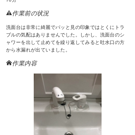
作業前の状況
洗面台は非常に綺麗でパッと見の印象ではとくにトラ
ブルの気配はありませんでした。しかし、洗面台のシ
ャワーを出して止めてを繰り返してみると吐水口の方
から水漏れが出ていました。
作業内容